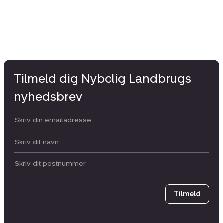
Tilmeld dig Nybolig Landbrugs
nyhedsbrev
Din email:
Dit navn:
Postnummer
Tilmeld