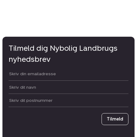
Tilmeld dig Nybolig Landbrugs
nyhedsbrev
Din email:
Dit navn:
Postnummer
Tilmeld