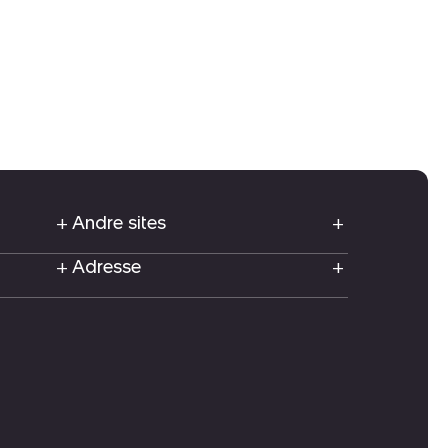
Andre sites
Adresse