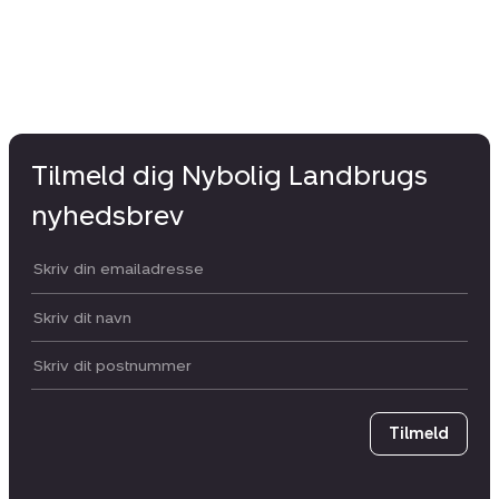
Tilmeld dig Nybolig Landbrugs
nyhedsbrev
Din email:
Dit navn:
Postnummer
Tilmeld