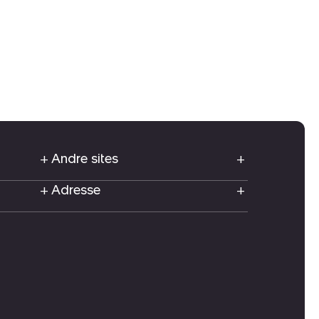
Andre sites
Adresse