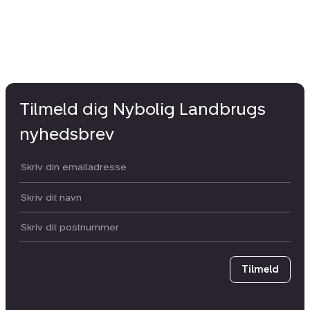
Tilmeld dig Nybolig Landbrugs
nyhedsbrev
Din email:
Dit navn:
Postnummer
Tilmeld