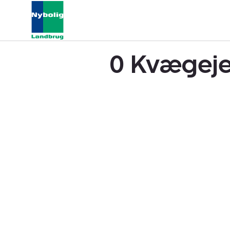
0 Kvægeje