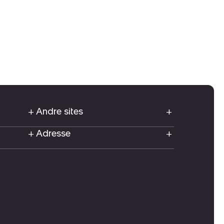
Andre sites
Adresse