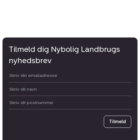
Tilmeld dig Nybolig Landbrugs
nyhedsbrev
Din email:
Dit navn:
Postnummer
Tilmeld