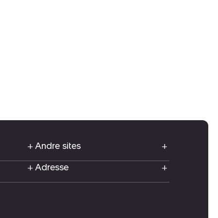
Andre sites
Adresse