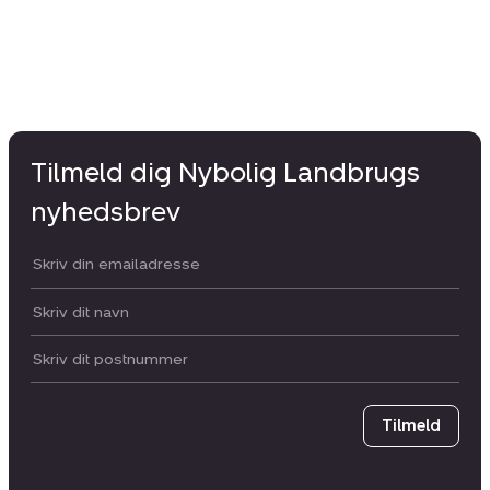
Tilmeld dig Nybolig Landbrugs
nyhedsbrev
Din email:
Dit navn:
Postnummer
Tilmeld