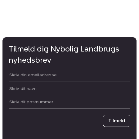
Tilmeld dig Nybolig Landbrugs
nyhedsbrev
Din email:
Dit navn:
Postnummer
Tilmeld