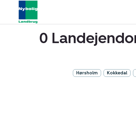
0 Landejendo
Hørsholm
Kokkedal