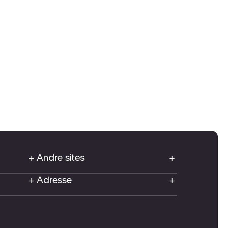
Andre sites
Adresse