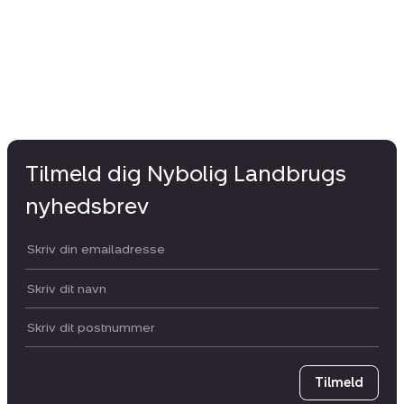
Tilmeld dig Nybolig Landbrugs
nyhedsbrev
Din email:
Dit navn:
Postnummer
Tilmeld