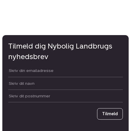
Tilmeld dig Nybolig Landbrugs
nyhedsbrev
Din email:
Dit navn:
Postnummer
Tilmeld