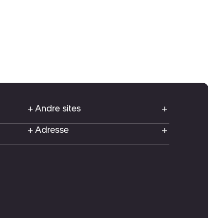
Andre sites
Adresse