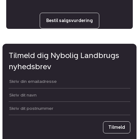
Bestil salgsvurdering
Tilmeld dig Nybolig Landbrugs
nyhedsbrev
Din email:
Dit navn:
Postnummer
Tilmeld