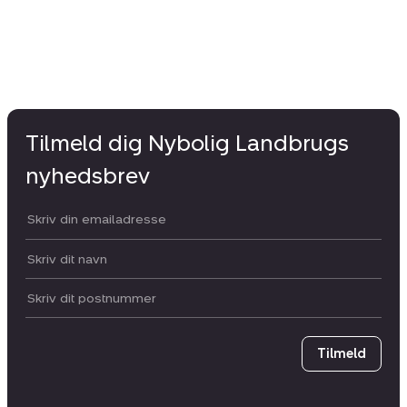
Tilmeld dig Nybolig Landbrugs
nyhedsbrev
Din email:
Dit navn:
Postnummer
Tilmeld