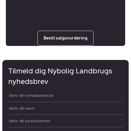
Bestil salgsvurdering
Tilmeld dig Nybolig Landbrugs
nyhedsbrev
Din email:
Dit navn:
Postnummer