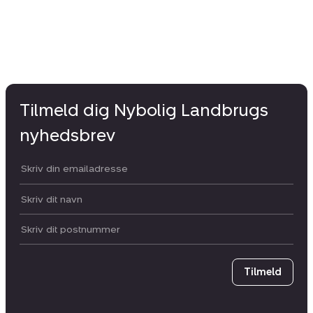
Tilmeld dig Nybolig Landbrugs
nyhedsbrev
Din email:
Dit navn:
Postnummer
Tilmeld