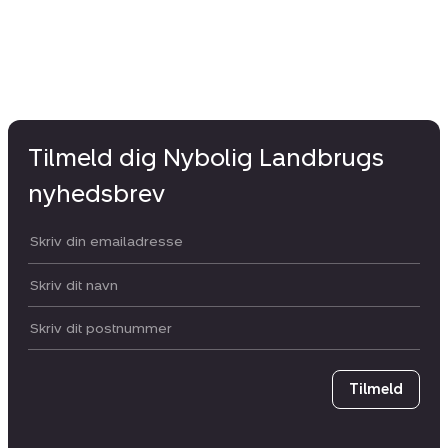
Tilmeld dig Nybolig Landbrugs
nyhedsbrev
Din email:
Dit navn:
Postnummer
Tilmeld