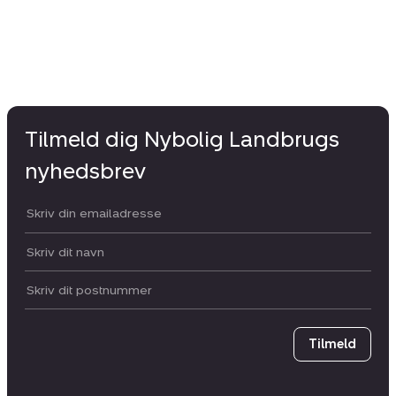
Tilmeld dig Nybolig Landbrugs
nyhedsbrev
Din email:
Dit navn:
Postnummer
Tilmeld