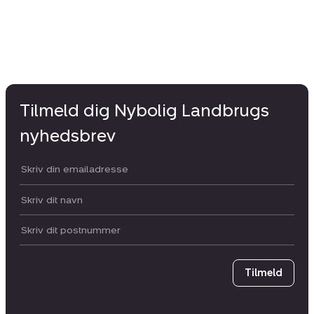
Tilmeld dig Nybolig Landbrugs
nyhedsbrev
Din email:
Dit navn:
Postnummer
Tilmeld