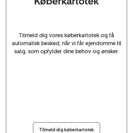
Køberkartotek
Tilmeld dig vores køberkartotek og få
automatisk besked, når vi får ejendomme til
salg, som opfylder dine behov og ønsker.
Tilmeld dig køberkartotek