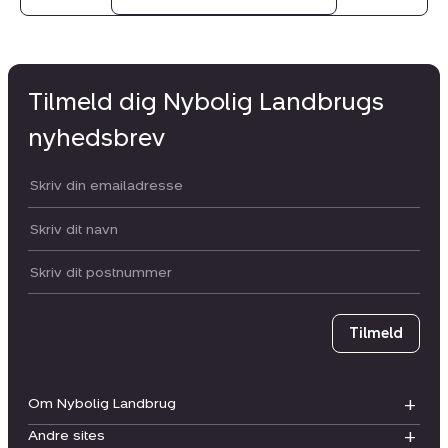
Tilmeld dig Nybolig Landbrugs
nyhedsbrev
Din email:
Dit navn:
Postnummer
Tilmeld
Om Nybolig Landbrug
Andre sites