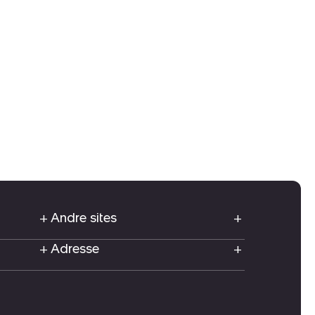
Andre sites
Adresse