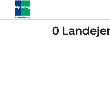
0 Landeje