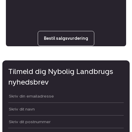
Bestil salgsvurdering
Tilmeld dig Nybolig Landbrugs
nyhedsbrev
Din email:
Dit navn:
Postnummer