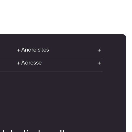
Andre sites
Adresse