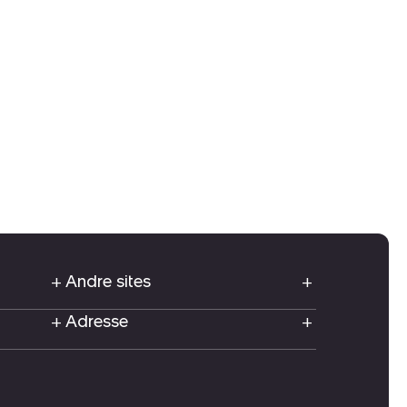
Andre sites
Adresse