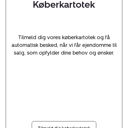
Køberkartotek
Tilmeld dig vores køberkartotek og få
automatisk besked, når vi får ejendomme til
salg, som opfylder dine behov og ønsker.