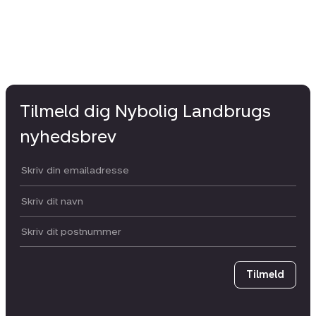
Tilmeld dig Nybolig Landbrugs
nyhedsbrev
Din email:
Dit navn:
Postnummer
Tilmeld