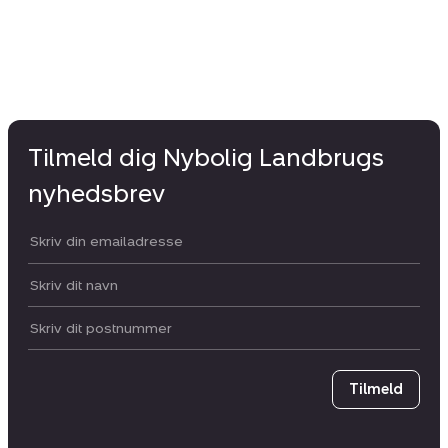
Tilmeld dig Nybolig Landbrugs
nyhedsbrev
Din email:
Dit navn:
Postnummer
Tilmeld