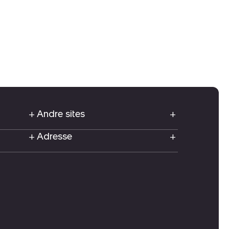
Andre sites
Adresse