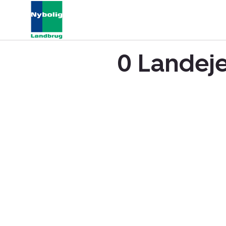
0 Landeje