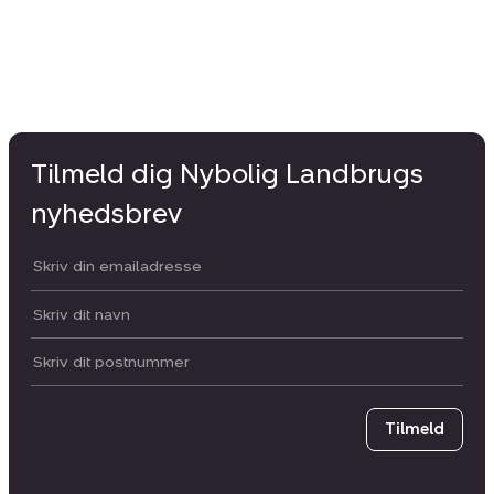
Tilmeld dig Nybolig Landbrugs
nyhedsbrev
Din email:
Dit navn:
Postnummer
Tilmeld