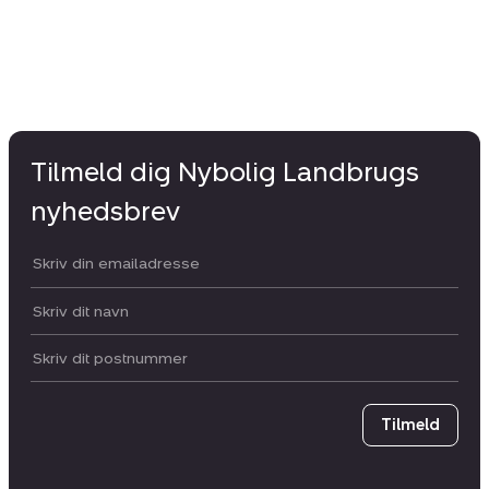
Tilmeld dig Nybolig Landbrugs
nyhedsbrev
Din email:
Dit navn:
Postnummer
Tilmeld