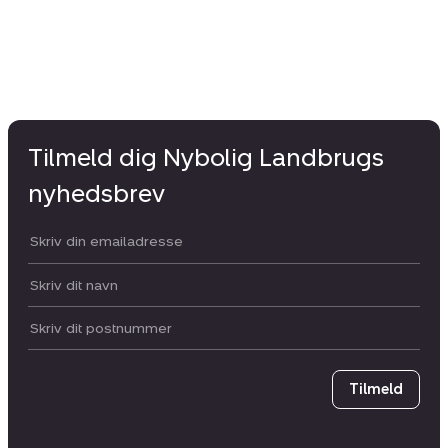
Tilmeld dig Nybolig Landbrugs
nyhedsbrev
Din email:
Dit navn:
Postnummer
Tilmeld