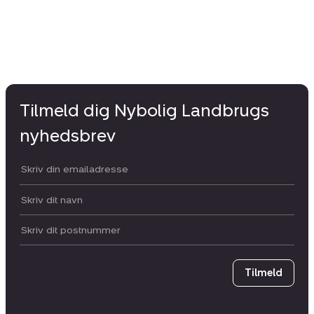
Tilmeld dig Nybolig Landbrugs
nyhedsbrev
Din email:
Dit navn:
Postnummer
Tilmeld