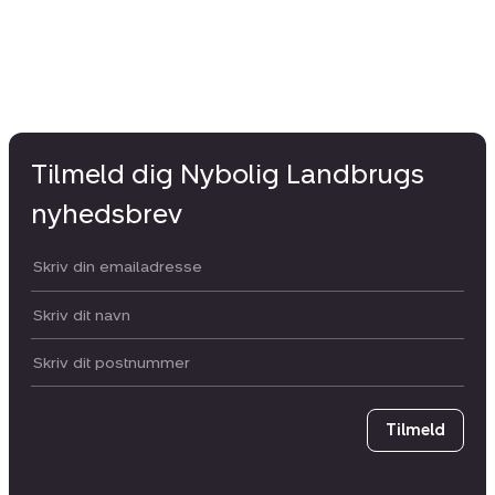
Tilmeld dig Nybolig Landbrugs
nyhedsbrev
Din email:
Dit navn:
Postnummer
Tilmeld