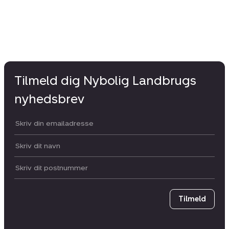
Tilmeld dig Nybolig Landbrugs
nyhedsbrev
Din email:
Dit navn:
Postnummer
Tilmeld