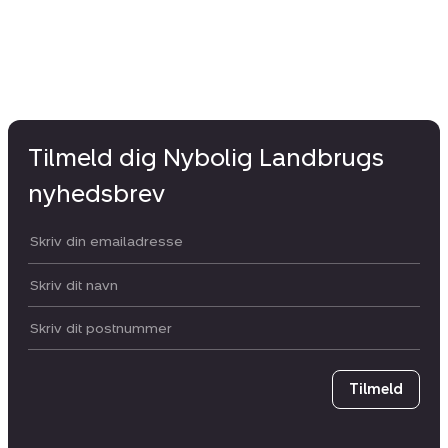
Tilmeld dig Nybolig Landbrugs
nyhedsbrev
Din email:
Dit navn:
Postnummer
Tilmeld