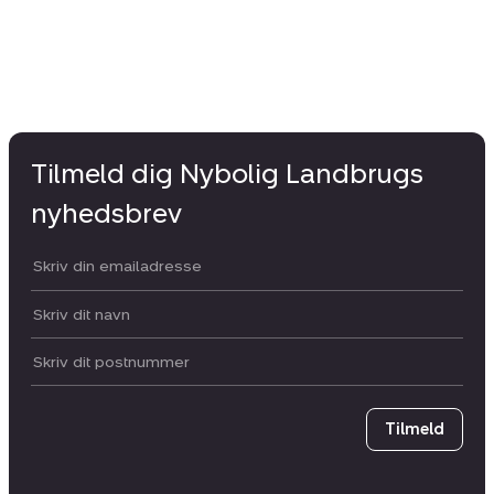
Tilmeld dig Nybolig Landbrugs
nyhedsbrev
Din email:
Dit navn:
Postnummer
Tilmeld