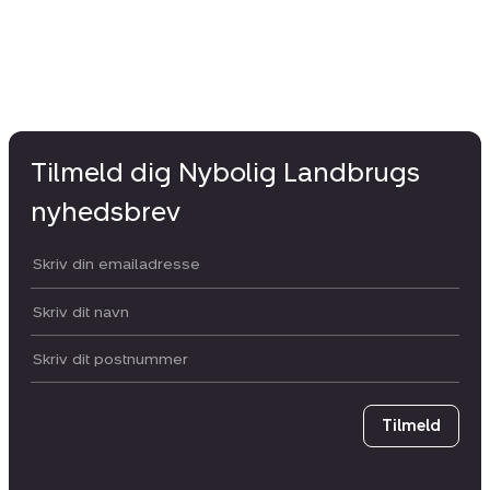
Tilmeld dig Nybolig Landbrugs
nyhedsbrev
Din email:
Dit navn:
Postnummer
Tilmeld