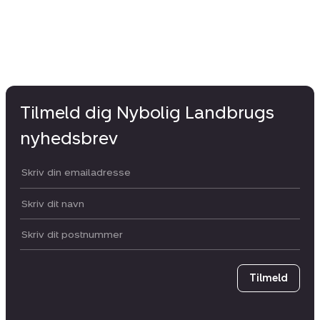
Tilmeld dig Nybolig Landbrugs
nyhedsbrev
Din email:
Dit navn:
Postnummer
Tilmeld