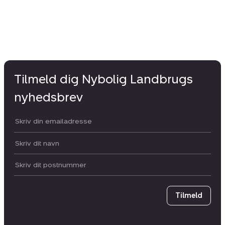
Tilmeld dig Nybolig Landbrugs
nyhedsbrev
Din email:
Dit navn:
Postnummer
Tilmeld