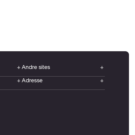
Andre sites
Adresse