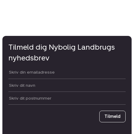
Tilmeld dig Nybolig Landbrugs
nyhedsbrev
Din email:
Dit navn:
Postnummer
Tilmeld