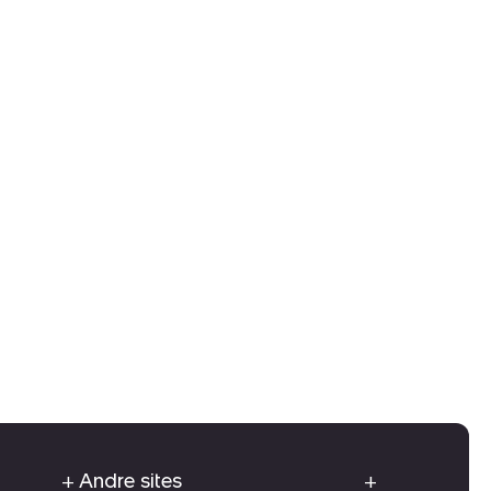
Andre sites