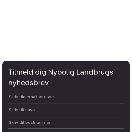
Tilmeld dig Nybolig Landbrugs
nyhedsbrev
Din email:
Dit navn:
Postnummer