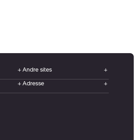
Andre sites
Adresse