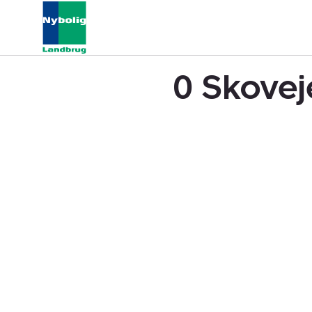
0 Skovej