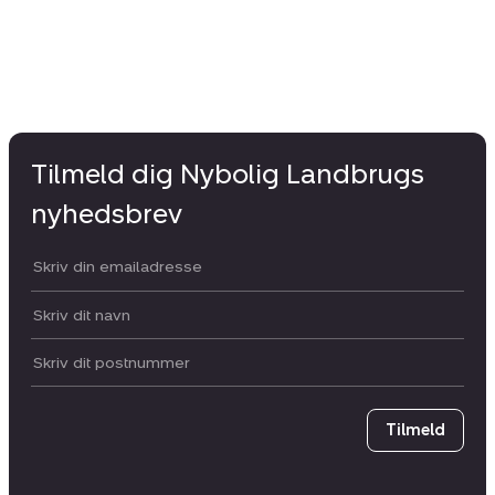
Tilmeld dig Nybolig Landbrugs
nyhedsbrev
Din email:
Dit navn:
Postnummer
Tilmeld