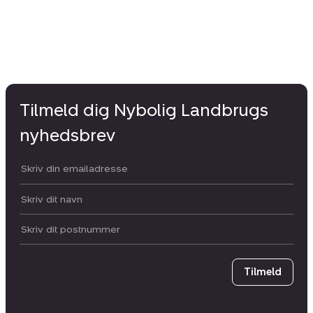
Tilmeld dig Nybolig Landbrugs
nyhedsbrev
Din email:
Dit navn:
Postnummer
Tilmeld