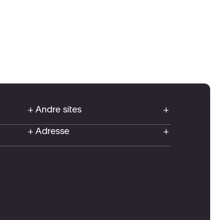
Andre sites
Adresse