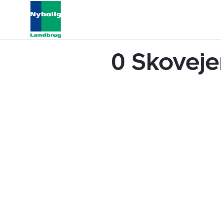
0 Skoveje